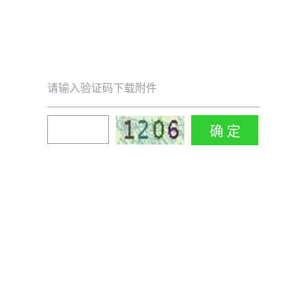
请输入验证码下载附件