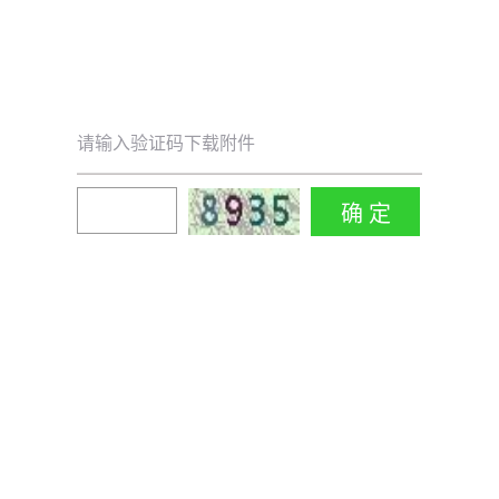
请输入验证码下载附件