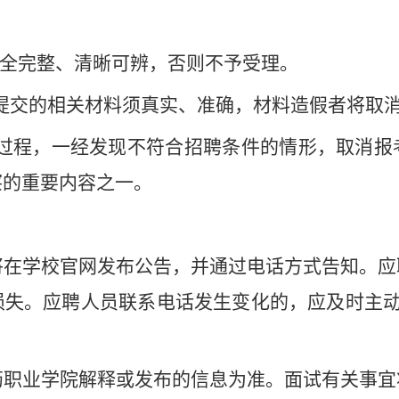
全完整、清晰可辨，否则不予受理。
提交的相关材料须真实、准确，材料造假者将取
过程，一经发现不符合招聘条件的情形，取消报
察的重要内容之一。
将在学校官网发布公告，并通过电话方式告知。应
损失。应聘人员联系电话发生变化的，应及时主
药职业学院解释或发布的信息为准。面试有关事宜