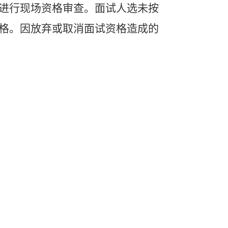
进行现场资格审查。面试人选未按
格。因放弃或取消面试资格造成的