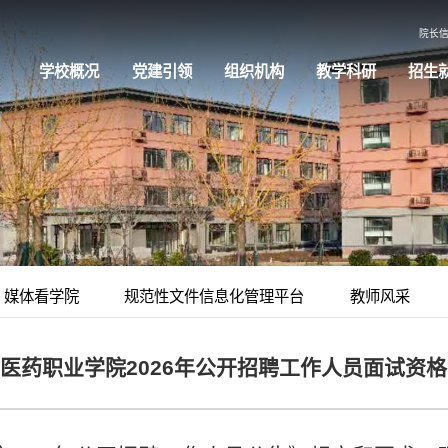
院长
学校概况
党建引领
组织机构
教学科研
招生
媒体看学院
规范性文件信息化管理平台
教师风采
医药职业学院2026年公开招聘工作人员面试资