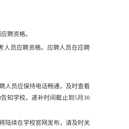
消应聘资格。
考人员应聘资格。应聘人员在应聘
聘人员应保持电话畅通，及时查看
动告知学校。递补时间截止到
5
月
30
将陆续在学校官网发布，请及时关