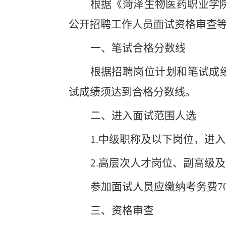
根据《菏泽生物医药职业学
公开招聘工作人员面试资格审查
一、笔试合格分数线
根据招聘岗位计划和笔试成
试成绩须达到合格分数线。
二、进入面试范围人选
1.
中级职称及以下岗位，进入
2.
高层次人才岗位、副高级及
参加面试人员应缴纳考务费
7
三、资格审查