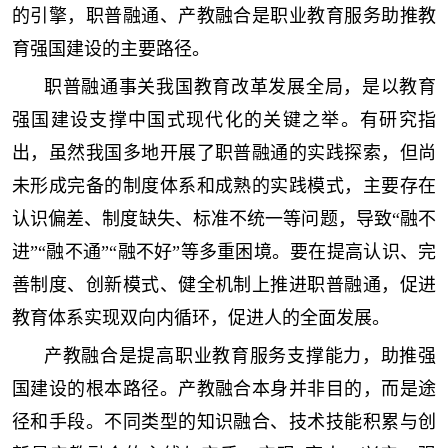
的引擎，职普融通、产教融合是职业教育服务助推教
育强国建设的主要路径。
职普融通事关我国教育改革发展全局，是以教育
强国建设支撑中国式现代化的关键之举。有研究指
出，虽然我国多地开展了职普融通的实践探索，但尚
未形成完备的制度体系和成熟的实践模式，主要存在
认识偏差、制度缺失、标准不统一等问题，导致“融不
进”“融不通”“融不好”等多重困境。要在提高认识、完
善制度、创新模式、健全机制上推进职普融通，促进
教育体系实现双向内循环，促进人的全面发展。
产教融合是提高职业教育服务支撑能力，助推强
国建设的根本路径。产教融合本身并非目的，而是途
径和手段。不同类型的知识融合、技术技能积累与创