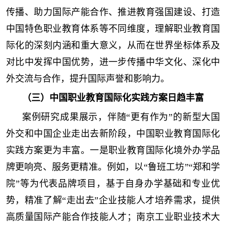
传播、助力国际产能合作、推进教育强国建设、打造
中国特色职业教育体系等不同维度，理解职业教育国
际化的深刻内涵和重大意义，从而在世界坐标体系及
对比中发挥中国优势，进一步传播中华文化、深化中
外交流与合作，提升国际声誉和影响力。
（三）中国职业教育国际化实践方案日趋丰富
案例研究成果展示，伴随“更有作为”的新型大国
外交和中国企业走出去新阶段，中国职业教育国际化
实践方案更为丰富。一是职业教育国际化境外办学品
牌更响亮、服务更精准。例如，以“鲁班工坊”“郑和学
院”等为代表品牌项目，基于自身办学基础和专业优
势，精准了解“走出去”企业技能人才培养需求，提供
高质量国际产能合作技能人才；南京工业职业技术大