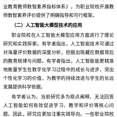
业教育教师数智素养指标体系》，为职业院校开展教
师数智素养评价提供了明确指导和可行框架。
（二）人工智能大模型技术的应用
职业院校在人工智能大模型应用方面进行了理论
研究和实践探索。有学者指出，人工智能技术可通过
对海量评价数据的深度分析，挖掘出隐藏在数据背后
的教育规律与问题。有学者指出，人工智能能更精准
地衡量学生在数字化学习过程中的成长与进步，突出
个性化学习的价值，为教学的持续改进与学生的长远
发展提供科学依据。
有学者认为，当前研究多为观点阐释，无法回答
人工智能如何有效促进学习、教学和评价等核心问
题。因此，研究应更加注重实践导向。一些职业院校