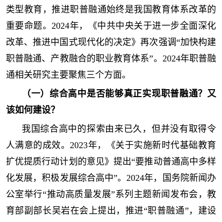
类型教育，推进职普融通始终是我国教育体系改革的
重要命题。2024年，《中共中央关于进一步全面深化
改革、推进中国式现代化的决定》再次强调“加快构建
职普融通、产教融合的职业教育体系”。2024年职普融
通相关研究主要聚焦三个方面。
（一）综合高中是否能够真正实现职普融通？又
该如何建设？
我国综合高中的探索由来已久，但并没有取得令
人满意的成效。2023年，《关于实施新时代基础教育
扩优提质行动计划的意见》提出“要推动普通高中多样
化发展，积极发展综合高中”。2024年，国务院新闻办
公室举行“推动高质量发展”系列主题新闻发布会，教
育部副部长吴岩在会上提出，推进“职普融通”，建设