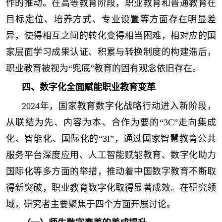
作的推动。在高等教育阶段，职业教育和普通教育在
目标定位、培养方式、专业设置等方面存在明显差
异，使得相互之间的转化变得相当困难，相对应的国
家层面学习成果认证、积累与转换制度的构建滞后，
职业教育被视为“兜底”教育的固有观念依旧存在。
四、数字化全面赋能职业教育变革
2024年，国家教育数字化战略行动进入新阶段，
从联结为先、内容为本、合作为要的“3C”走向集成
化、智能化、国际化的“3I”，通过国家智慧教育公共
服务平台深度应用、人工智能赋能教育、数字化助力
国际化等多方面的举措，推动着中国数字教育不断取
得新突破，职业教育数字化取得显著成效。在研究领
域，研究者主要聚焦于四个方面开展讨论。