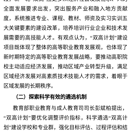
全面发展要求出发，突出服务产业和融入地方贡献
度，系统推进专业、课程、教材、师资及实习实训五
大关键要素的建设改革，培养培训行业企业和技术发
展需要的高技能人才。有观点认为，“双高计划”建设
项目既体现了整体的高等职业教育发展观，也体现了
新时期特定的高等职业教育发展战略，要推动高职院
校主动适应经济发展，推动区域产业转型升级，满足
区域经济发展对高素质技术技能人才的需求，着眼于
区域发展的长期秩序。
（二）探索科学有效的遴选机制
教育部职业教育与成人教育司司长彭斌柏提出，
“双高计划”要优化调整评价指标，科学遴选“双高计
划”建设学校和专业群，强化目标评估、过程评估和结