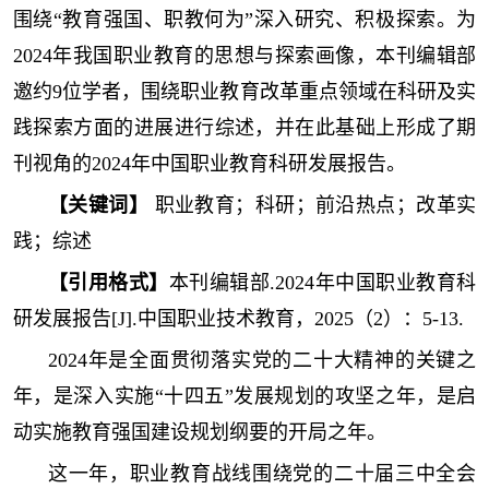
围绕“教育强国、职教何为”深入研究、积极探索。为
2024年我国职业教育的思想与探索画像，本刊编辑部
邀约9位学者，围绕职业教育改革重点领域在科研及实
践探索方面的进展进行综述，并在此基础上形成了期
刊视角的2024年中国职业教育科研发展报告。
【关键词】
职业教育；科研；前沿热点；改革实
践；综述
【引用格式】
本刊编辑部.2024年中国职业教育科
研发展报告[J].中国职业技术教育，2025（2）：5-13.
2024年是全面贯彻落实党的二十大精神的关键之
年，是深入实施“十四五”发展规划的攻坚之年，是启
动实施教育强国建设规划纲要的开局之年。
这一年，职业教育战线围绕党的二十届三中全会