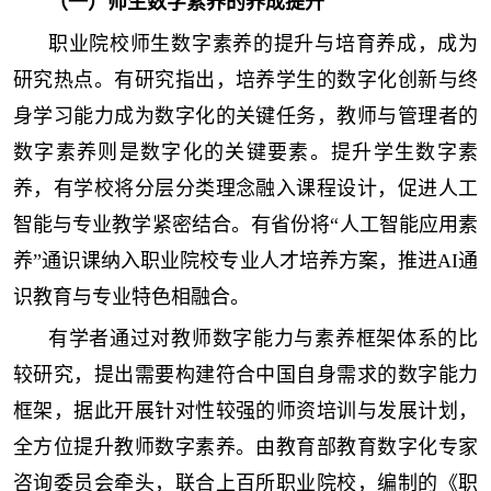
（一）师生数字素养的养成提升
职业院校师生数字素养的提升与培育养成，成为
研究热点。有研究指出，培养学生的数字化创新与终
身学习能力成为数字化的关键任务，教师与管理者的
数字素养则是数字化的关键要素。提升学生数字素
养，有学校将分层分类理念融入课程设计，促进人工
智能与专业教学紧密结合。有省份将“人工智能应用素
养”通识课纳入职业院校专业人才培养方案，推进AI通
识教育与专业特色相融合。
有学者通过对教师数字能力与素养框架体系的比
较研究，提出需要构建符合中国自身需求的数字能力
框架，据此开展针对性较强的师资培训与发展计划，
全方位提升教师数字素养。由教育部教育数字化专家
咨询委员会牵头，联合上百所职业院校，编制的《职