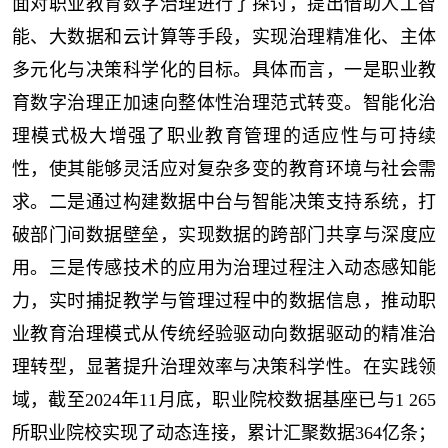
面对职业教育数字治理进行了探讨，提出借助人工智
能、大数据和云计算等手段，实现治理精准化、主体
多元化与决策科学化的目标。具体而言，一是职业教
育数字治理正加速向整体性治理范式转变。智能化治
理模式极大增强了职业教育管理的适应性与可持续
性，使其能够灵活应对复杂多变的教育环境与社会需
求。二是通过构建数据中台与智能决策支持系统，打
破部门间数据壁垒，实现数据的跨部门共享与深度应
用。三是传感技术的应用为治理过程注入动态感知能
力，实时捕捉教学与管理过程中的数据信息，推动职
业教育治理模式从传统经验驱动向数据驱动的精准治
理转型，显著提升治理效率与决策科学性。在实践领
域，截至2024年11月底，职业院校数据基座已与1 265
所职业院校实现了动态连接，累计汇聚数据364亿条；