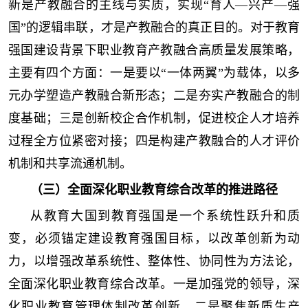
新是产教融合的主线与实质，实现“育人—兴产—强
国”的逻辑串联，才是产教融合的真正目的。对于教育
强国建设背景下职业教育产教融合高质量发展策略，
主要有四个方面：一是要以“一体两翼”为载体，以多
元办学塑造产教融合新形态；二是夯实产教融合的制
度基础；三是创新校企合作机制，促进校企人才培养
过程全方位紧密对接；四是构建产教融合的人才评价
机制和共享流通机制。
（三）全面深化职业教育综合改革的推进路径
从教育大国到教育强国是一个系统性跃升和质
变，必须锚定建设教育强国目标，以改革创新为动
力，以增强改革系统性、整体性、协同性为方法论，
全面深化职业教育综合改革。一是加强党的领导，深
化职业教育管理体制改革创新。二是聚焦新质生产