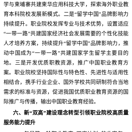
学与柬埔寨共建柬华应用科技大学，探索海外职业教
育本科院校发展新模式。二是“留学中国”品牌影响力
持续提升。职业院校发挥专业与技术优势，设置适应
“一带一路”共建国家经济社会发展需要的个性化技能
人才培养方案，持续提升“留学中国”品牌影响力，推
动中国成为“一带一路”共建国家学生留学主要目的
地。三是开发优质职教资源，推广中国职业教育方
案。职业院校坚持国际性与特色性、先进性与适用性
相结合，携手行业企业、国外学校共同研制符合当地
需求的标准与资源，促进我国优质职业教育资源的国
际推广与传播，输出中国职业教育经验。
六、新“双高”建设理念转型引领职业院校高质量
服务能力提升