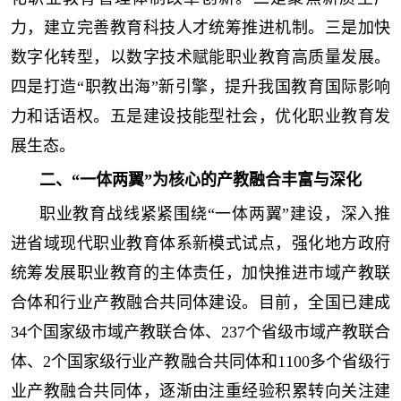
力，建立完善教育科技人才统筹推进机制。三是加快
数字化转型，以数字技术赋能职业教育高质量发展。
四是打造“职教出海”新引擎，提升我国教育国际影响
力和话语权。五是建设技能型社会，优化职业教育发
展生态。
二、“一体两翼”为核心的产教融合丰富与深化
职业教育战线紧紧围绕“一体两翼”建设，深入推
进省域现代职业教育体系新模式试点，强化地方政府
统筹发展职业教育的主体责任，加快推进市域产教联
合体和行业产教融合共同体建设。目前，全国已建成
34个国家级市域产教联合体、237个省级市域产教联合
体、2个国家级行业产教融合共同体和1100多个省级行
业产教融合共同体，逐渐由注重经验积累转向关注建