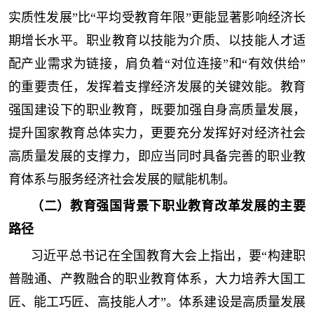
实质性发展”比“平均受教育年限”更能显著影响经济长
期增长水平。职业教育以技能为介质、以技能人才适
配产业需求为链接，肩负着“对位连接”和“有效供给”
的重要责任，发挥着支撑经济发展的关键效能。教育
强国建设下的职业教育，既要加强自身高质量发展，
提升国家教育总体实力，更要充分发挥好对经济社会
高质量发展的支撑力，即应当同时具备完善的职业教
育体系与服务经济社会发展的赋能机制。
（二）教育强国背景下职业教育改革发展的主要
路径
习近平总书记在全国教育大会上指出，要“构建职
普融通、产教融合的职业教育体系，大力培养大国工
匠、能工巧匠、高技能人才”。体系建设是高质量发展