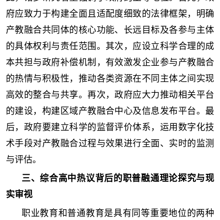
府应致力于构建全面且适配度细致的法律框架，明确
产教融合共同体的核心功能、长远目标及各参与主体
的具体权利与责任范围。其次，应设立科学合理的成
本共担与政府补偿机制，有效激发企业参与产教融合
的热情与积极性，推动各类资源在不同主体之间实现
高效的整合与共享。再次，政府应大力推动相关平台
的建设，构建区域产教融合中心及信息发布平台。最
后，政府要建立科学的监督评价体系，运用数字化技
术手段对产教融合过程与效果进行全面、实时的监测
与评估。
三、综合高中热议背后的职普融通理论探究与现
实审视
职业教育和普通教育是具有同等重要地位的两种