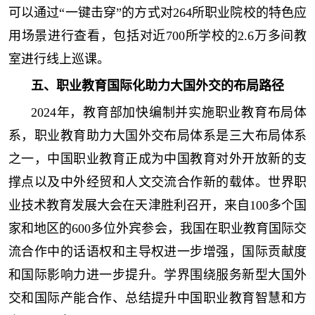
可以通过“一键击穿”的方式对264所职业院校的特色应
用场景进行查看，包括对近700所学校的2.6万多间教
室进行线上巡课。
五、职业教育国际化助力大国外交的布局路径
2024年，教育部加快编制并实施职业教育布局体
系，职业教育助力大国外交布局体系是三大布局体系
之一，中国职业教育正成为中国教育对外开放新的支
撑点以及中外经贸和人文交流合作新的载体。世界职
业技术教育发展大会在天津胜利召开，来自100多个国
家和地区的600多位外宾参会，我国在职业教育国际交
流合作中的话语权和主导权进一步增强，国际贡献度
和国际影响力进一步提升。学界围绕服务新型大国外
交和国际产能合作、总结提升中国职业教育智慧和方