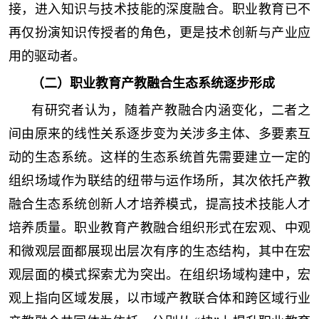
接，进入知识与技术技能的深度融合。职业教育已不
再仅扮演知识传授者的角色，更是技术创新与产业应
用的驱动者。
（二）职业教育产教融合生态系统逐步形成
有研究者认为，随着产教融合内涵变化，二者之
间由原来的线性关系逐步变为关涉多主体、多要素互
动的生态系统。这样的生态系统首先需要建立一定的
组织场域作为联结的纽带与运作场所，其次依托产教
融合生态系统创新人才培养模式，提高技术技能人才
培养质量。职业教育产教融合组织形式在宏观、中观
和微观层面都展现出层次有序的生态结构，其中在宏
观层面的模式探索尤为突出。在组织场域构建中，宏
观上指向区域发展，以市域产教联合体和跨区域行业