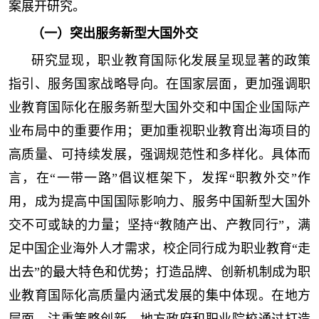
案展开研究。
（一）突出服务新型大国外交
研究显现，职业教育国际化发展呈现显著的政策
指引、服务国家战略导向。在国家层面，更加强调职
业教育国际化在服务新型大国外交和中国企业国际产
业布局中的重要作用；更加重视职业教育出海项目的
高质量、可持续发展，强调规范性和多样化。具体而
言，在“一带一路”倡议框架下，发挥“职教外交”作
用，成为提高中国国际影响力、服务中国新型大国外
交不可或缺的力量；坚持“教随产出、产教同行”，满
足中国企业海外人才需求，校企同行成为职业教育“走
出去”的最大特色和优势；打造品牌、创新机制成为职
业教育国际化高质量内涵式发展的集中体现。在地方