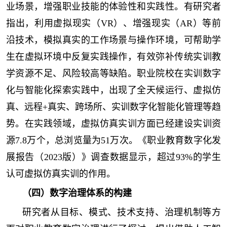
业场景，增强职业技能的体验性和实践性。有研究者
指出，利用虚拟现实（VR）、增强现实（AR）等前
沿技术，模拟真实的工作场景与操作环境，可帮助学
生在虚拟环境中反复实践操作，有效弥补传统实训教
学资源不足、风险较高等缺陷。职业院校在实训数字
化与智能化探索实践中，出现了全天候运行、虚拟仿
真、远程+真实、跨场所、实训数字化智能化管理等趋
势。在实践领域，虚拟仿真实训方面已经建设实训资
源7.8万个，总浏览量为51万次。《职业教育数字化发
展报告（2023版）》调查数据显示，超过93%的学生
认可虚拟仿真实训的作用。
（四）数字治理体系的构建
研究者从目标、模式、技术支持、治理机制等方