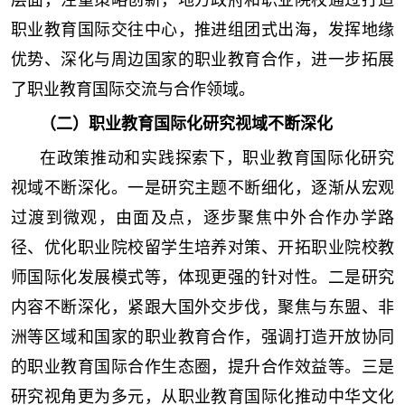
层面，注重策略创新，地方政府和职业院校通过打造
职业教育国际交往中心，推进组团式出海，发挥地缘
优势、深化与周边国家的职业教育合作，进一步拓展
了职业教育国际交流与合作领域。
（二）职业教育国际化研究视域不断深化
在政策推动和实践探索下，职业教育国际化研究
视域不断深化。一是研究主题不断细化，逐渐从宏观
过渡到微观，由面及点，逐步聚焦中外合作办学路
径、优化职业院校留学生培养对策、开拓职业院校教
师国际化发展模式等，体现更强的针对性。二是研究
内容不断深化，紧跟大国外交步伐，聚焦与东盟、非
洲等区域和国家的职业教育合作，强调打造开放协同
的职业教育国际合作生态圈，提升合作效益等。三是
研究视角更为多元，从职业教育国际化推动中华文化