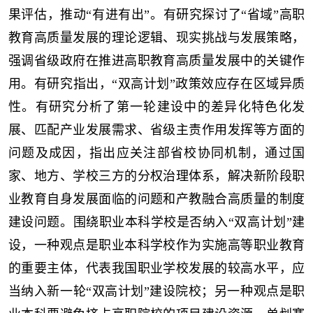
果评估，推动“有进有出”。有研究探讨了“省域”高职
教育高质量发展的理论逻辑、现实挑战与发展策略，
强调省级政府在推进高职教育高质量发展中的关键作
用。有研究指出，“双高计划”政策效应存在区域异质
性。有研究分析了第一轮建设中的差异化特色化发
展、匹配产业发展需求、省级主责作用发挥等方面的
问题及成因，指出应关注部省校协同机制，通过国
家、地方、学校三方的分权治理体系，解决新阶段职
业教育自身发展面临的问题和产教融合高质量的制度
建设问题。围绕职业本科学校是否纳入“双高计划”建
设，一种观点是职业本科学校作为实施高等职业教育
的重要主体，代表我国职业学校发展的较高水平，应
当纳入新一轮“双高计划”建设院校；另一种观点是职