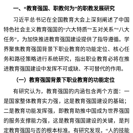
一、“教育强国、职教何为”的职教发展研究
习近平总书记在全国教育大会上深刻阐述了中国
特色社会主义教育强国的“六大特质”“五对关系”“八大
任务”，为加快推进教育强国建设提供了指导遵循。学
界聚焦教育强国背景下职业教育的功能定位、核心任
务和路径策略进行系统研究，指出职业教育必将在推
进教育强国建设中发挥不可或缺、不可替代的作用。
（一）教育强国背景下职业教育的功能定位
有研究认为，教育强国的内涵包含两个方面：一
是国家整体教育实力强，这是教育强国建设的基础；
二是教育功能发挥强，即教育助推中国成为世界强国
的服务支撑能力强，这是教育强国建设的关键，是判
定教育强国与否的根本标准。有研究发现，“人的技能