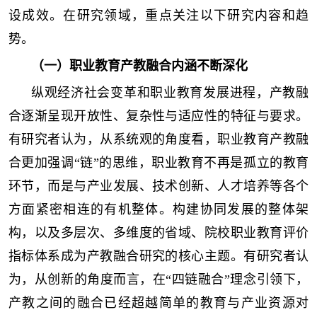
设成效。在研究领域，重点关注以下研究内容和趋
势。
（一）职业教育产教融合内涵不断深化
纵观经济社会变革和职业教育发展进程，产教融
合逐渐呈现开放性、复杂性与适应性的特征与要求。
有研究者认为，从系统观的角度看，职业教育产教融
合更加强调“链”的思维，职业教育不再是孤立的教育
环节，而是与产业发展、技术创新、人才培养等各个
方面紧密相连的有机整体。构建协同发展的整体架
构，以及多层次、多维度的省域、院校职业教育评价
指标体系成为产教融合研究的核心主题。有研究者认
为，从创新的角度而言，在“四链融合”理念引领下，
产教之间的融合已经超越简单的教育与产业资源对