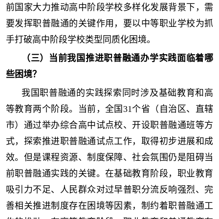
前国家大力推动高中阶段学校多样化发展背景下，需
要发挥职普融通的关键作用，要以中等职业学校为抓
手打破高中阶段学校类型同质化困境。
（三）当前我国推进职普融通办学实践面临着哪
些困境？
我国职普融通的实践探索同时涉及基础教育和高
等教育两个阶段。当前，全国31个省（自治区、直辖
市）通过举办综合高中试点校、开设职普融通班等方
式，探索推进职普融通试点工作，取得初步进展和成
效。但是课程资源、制度保障、社会氛围仍是阻碍当
前职普融通实践的关键。在基础教育阶段，职业教育
吸引力不足、人民群众对过早普职分流反响强烈、完
善相关推进制度存在困境等因素，制约着职普融通工