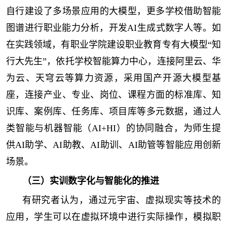
自行建设了多场景应用的大模型，更多学校借助智能
图谱进行职业能力分析，开发AI生成式数字人等。如
在实践领域，有职业学院建设职业教育专有大模型“知
行大先生”，依托学校智能算力中心，连接阿里云、华
为云、天穹云等算力资源，采用国产开源大模型基
座，连接产业、专业、岗位、课程方面的标准库、知
识库、案例库、任务库、项目库等多元数据，通过人
类智能与机器智能（AI+HI）的协同融合，为师生提
供AI助学、AI助教、AI助训、AI助管等智能应用创新
场景。
（三）实训数字化与智能化的推进
有研究者认为，通过元宇宙、虚拟现实等技术的
应用，学生可以在虚拟环境中进行实际操作，模拟职