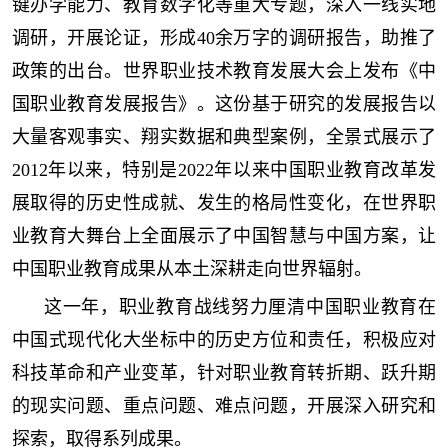
键办学能力、教育数字化等重大专题，深入一线实地
调研，开展论证，形成40余万字的调研报告，助推了
政策的出台。世界职业技术教育发展大会上发布《中
国职业教育发展报告》。这份基于研究的发展报告以
大量客观事实、翔实数据和典型案例，全景式展示了
2012年以来，特别是2022年以来中国职业教育改革发
展取得的历史性成就、发生的格局性变化，在世界职
业教育大舞台上全面展示了中国智慧与中国方案，让
中国职业教育成果从本土深耕走向世界辐射。
这一年，职业教育战线努力厘清中国职业教育在
中国式现代化大坐标中的历史方位和责任，积极应对
科技革命和产业变革，针对职业教育转折期、跃升期
的现实问题、重点问题、难点问题，开展深入研究和
探索，取得系列成果。