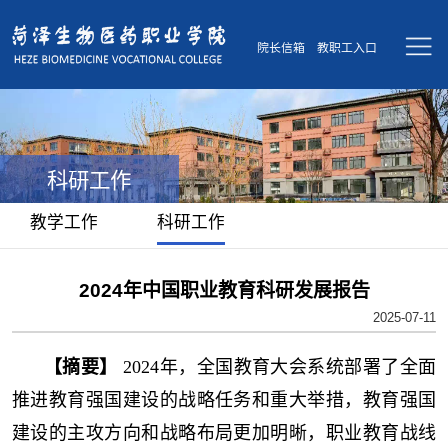
院长信箱
教职工入口
科研工作
教学工作
科研工作
2024年中国职业教育科研发展报告
2025-07-11
【摘要】
2024年，全国教育大会系统部署了全面
推进教育强国建设的战略任务和重大举措，教育强国
建设的主攻方向和战略布局更加明晰，职业教育战线