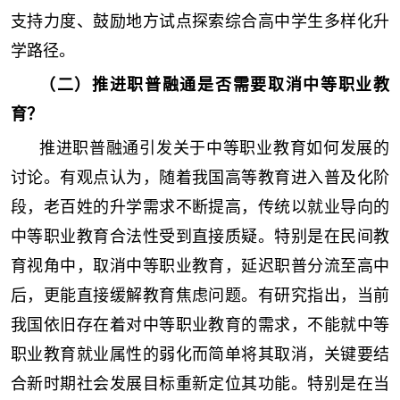
支持力度、鼓励地方试点探索综合高中学生多样化升
学路径。
（二）推进职普融通是否需要取消中等职业教
育？
推进职普融通引发关于中等职业教育如何发展的
讨论。有观点认为，随着我国高等教育进入普及化阶
段，老百姓的升学需求不断提高，传统以就业导向的
中等职业教育合法性受到直接质疑。特别是在民间教
育视角中，取消中等职业教育，延迟职普分流至高中
后，更能直接缓解教育焦虑问题。有研究指出，当前
我国依旧存在着对中等职业教育的需求，不能就中等
职业教育就业属性的弱化而简单将其取消，关键要结
合新时期社会发展目标重新定位其功能。特别是在当