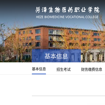
基本信息
基本信息
招生考试
财务缴费信息