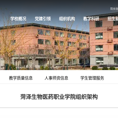
院长
学校概况
党建引领
组织机构
教学科研
招生
教学质量信息
人事师资信息
学生管理服务
菏泽生物医药职业学院组织架构