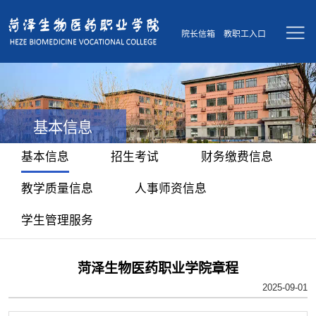
院长信箱
教职工入口
基本信息
基本信息
招生考试
财务缴费信息
教学质量信息
人事师资信息
学生管理服务
菏泽生物医药职业学院章程
2025-09-01