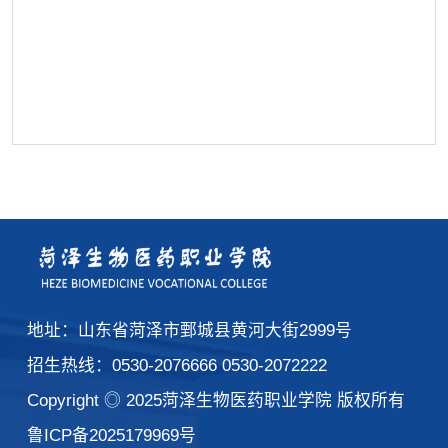
地址：山东省菏泽市鄄城县黄河大街2999号
招生热线：0530-2076666 0530-2072222
Copyright ◎ 2025菏泽生物医药职业学院 版权所有
鲁ICP备2025179969号